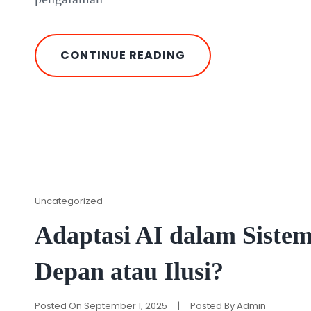
QUEST
CONTINUE READING
SLOT
DUAR77:
KUMPULKAN
ARTEFAK
UNTUK
BUKA
BONUS
LEVEL
BOSS
Cat
Uncategorized
Links
Adaptasi AI dalam Siste
Depan atau Ilusi?
Posted On
September 1, 2025
|
Posted By
Admin