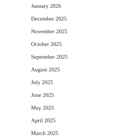
January 2026
December 2025
November 2025
October 2025
September 2025
August 2025
July 2025
June 2025
May 2025
April 2025
March 2025