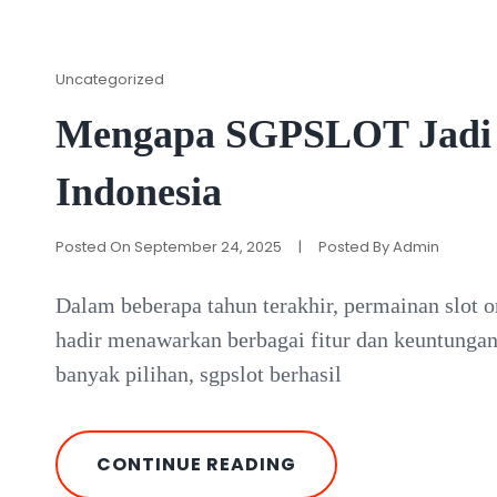
Cat
Uncategorized
Links
Mengapa SGPSLOT Jadi P
Indonesia
Posted On
September 24, 2025
|
Posted By
Admin
Dalam beberapa tahun terakhir, permainan slot o
hadir menawarkan berbagai fitur dan keuntunga
banyak pilihan, sgpslot berhasil
MENGAPA
CONTINUE READING
SGPSLOT