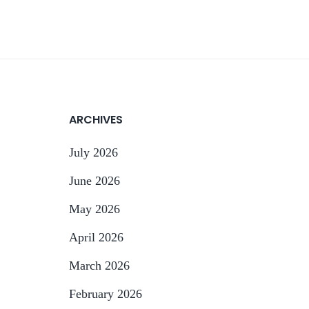
+
KOMUNITAS,
BONUS,
DAN
TURNAMEN
ARCHIVES
July 2026
June 2026
May 2026
April 2026
March 2026
February 2026