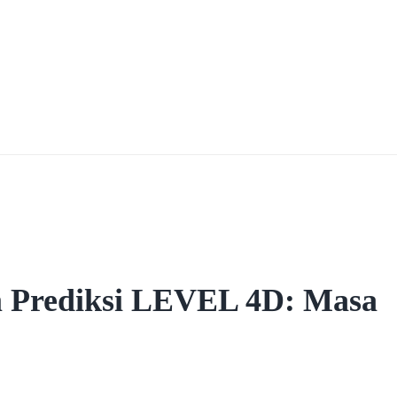
m Prediksi LEVEL 4D: Masa