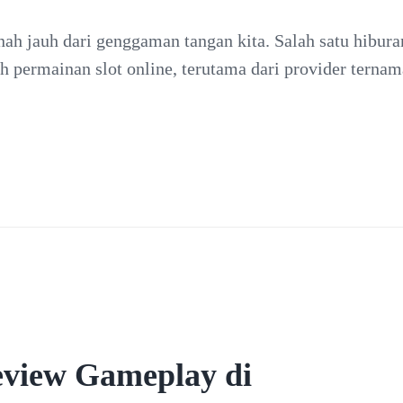
ernah jauh dari genggaman tangan kita. Salah satu hibura
 permainan slot online, terutama dari provider ternam
eview Gameplay di