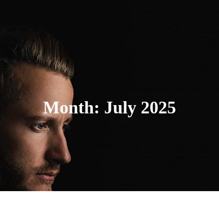
Month: July
2025