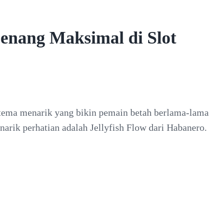
Menang Maksimal di Slot
 tema menarik yang bikin pemain betah berlama-lama
narik perhatian adalah Jellyfish Flow dari Habanero.