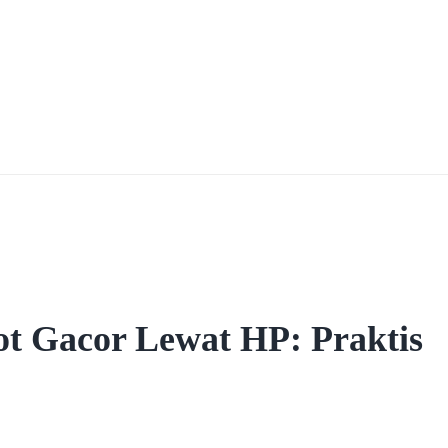
lot Gacor Lewat HP: Praktis