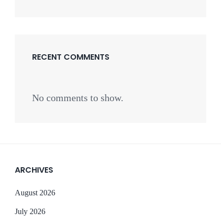
RECENT COMMENTS
No comments to show.
ARCHIVES
August 2026
July 2026