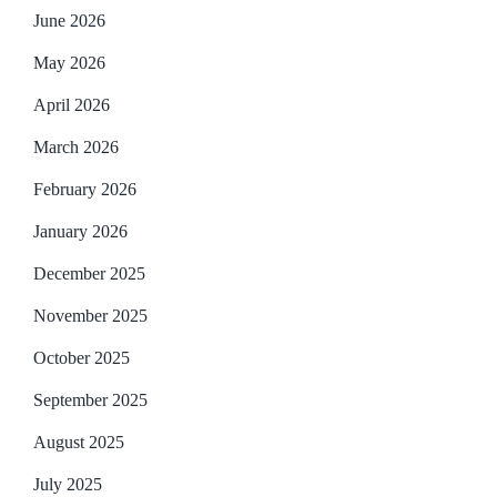
June 2026
May 2026
April 2026
March 2026
February 2026
January 2026
December 2025
November 2025
October 2025
September 2025
August 2025
July 2025