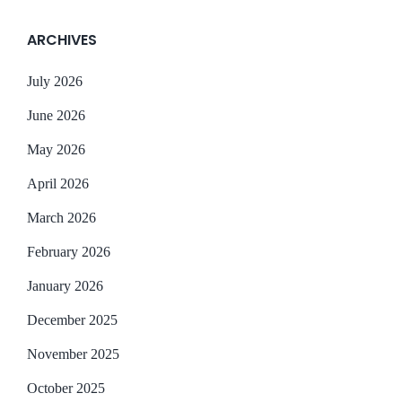
ARCHIVES
July 2026
June 2026
May 2026
April 2026
March 2026
February 2026
January 2026
December 2025
November 2025
October 2025