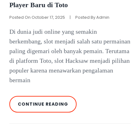
BANDIT4D
Player Baru di Toto
Posted On
October 17, 2025
|
Posted By
Admin
Di dunia judi online yang semakin
berkembang, slot menjadi salah satu permainan
paling digemari oleh banyak pemain. Terutama
di platform Toto, slot Hacksaw menjadi pilihan
populer karena menawarkan pengalaman
bermain
5
CONTINUE READING
SLOT
HACKSAW
PALING
GACOR
UNTUK
PLAYER