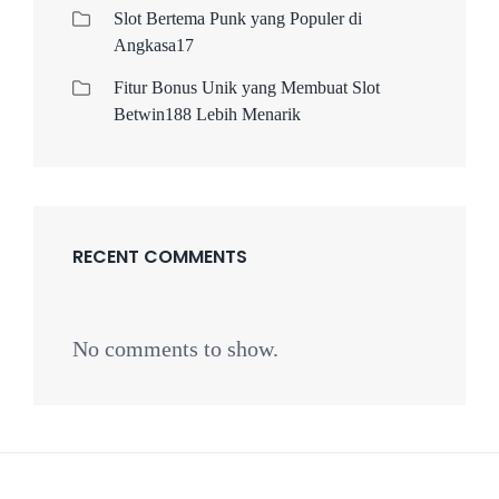
Slot Bertema Punk yang Populer di
Angkasa17
Fitur Bonus Unik yang Membuat Slot
Betwin188 Lebih Menarik
RECENT COMMENTS
No comments to show.