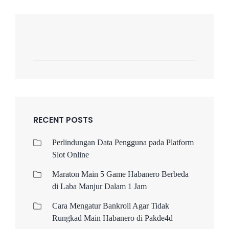
RECENT POSTS
Perlindungan Data Pengguna pada Platform
Slot Online
Maraton Main 5 Game Habanero Berbeda
di Laba Manjur Dalam 1 Jam
Cara Mengatur Bankroll Agar Tidak
Rungkad Main Habanero di Pakde4d