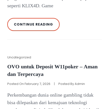
seperti KLIX4D. Game
WILD
CONTINUE READING
WEST
GOLD:
KEJAR
EMAS
DI
BARAT
LIAR
Cat
Uncategorized
Links
OVO untuk Deposit W11poker – Aman
dan Terpercaya
Posted On
February 7, 2026
|
Posted By
Admin
Perkembangan dunia online gambling tidak
bisa dilepaskan dari kemajuan teknologi