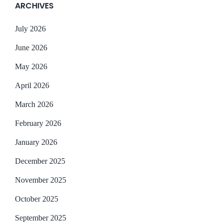
ARCHIVES
July 2026
June 2026
May 2026
April 2026
March 2026
February 2026
January 2026
December 2025
November 2025
October 2025
September 2025