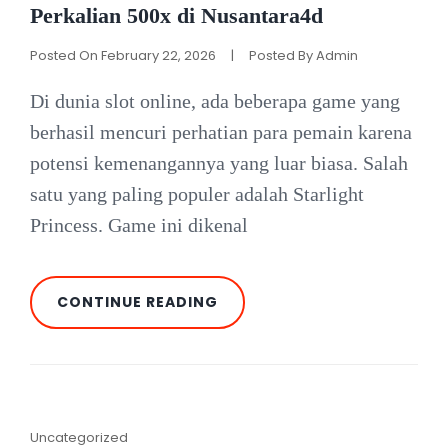
Perkalian 500x di Nusantara4d
Posted On
February 22, 2026
|
Posted By
Admin
Di dunia slot online, ada beberapa game yang
berhasil mencuri perhatian para pemain karena
potensi kemenangannya yang luar biasa. Salah
satu yang paling populer adalah Starlight
Princess. Game ini dikenal
STARLIGHT
CONTINUE READING
PRINCESS:
CARA
NANGKEP
PERKALIAN
500X
DI
NUSANTARA4D
Cat
Uncategorized