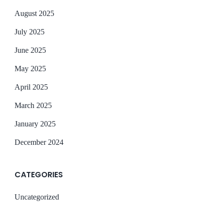
August 2025
July 2025
June 2025
May 2025
April 2025
March 2025
January 2025
December 2024
CATEGORIES
Uncategorized