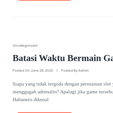
SLOT
HABANERO
DEMO
LEWAT
SUNTIK
RTP
LOGIN
Cat
Uncategorized
Links
Batasi Waktu Bermain Ga
Posted On
June 28, 2025
|
Posted By
Admin
Siapa yang tidak tergoda dengan permainan slot 
menggugah adrenalin? Apalagi jika game tersebu
Habanero dikenal