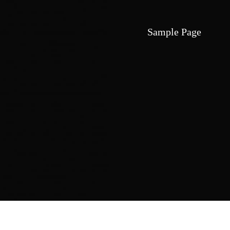
Sample Page