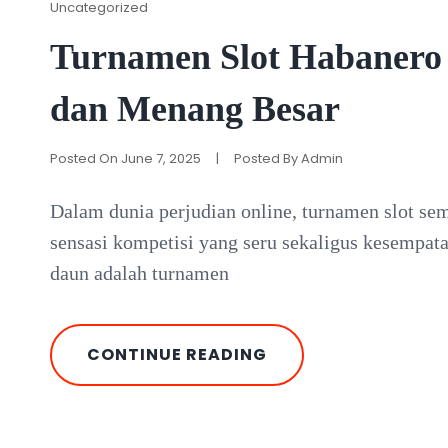
Cat
Uncategorized
Links
Turnamen Slot Habanero 
dan Menang Besar
Posted On
June 7, 2025
|
Posted By
Admin
Dalam dunia perjudian online, turnamen slot se
sensasi kompetisi yang seru sekaligus kesempat
daun adalah turnamen
TURNAMEN
CONTINUE READING
SLOT
HABANERO
DI
BANDAR