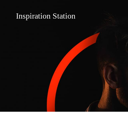
Inspiration Station