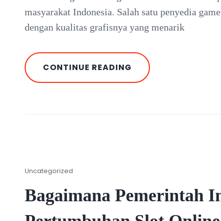
masyarakat Indonesia. Salah satu penyedia game
dengan kualitas grafisnya yang menarik
MENGHINDARI
CONTINUE READING
PENIPUAN:
BERMAIN
SLOT
HABANERO
DI
SITUS
TERPERCAYA
DI
INDONESIA
Cat
Uncategorized
Links
Bagaimana Pemerintah I