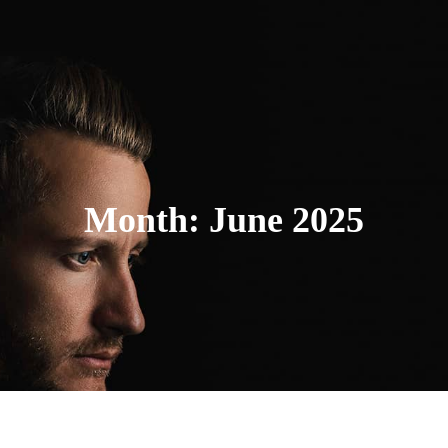
Month: June
2025