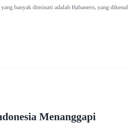
 yang banyak diminati adalah Habanero, yang dikenal
ndonesia Menanggapi