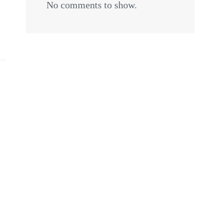
No comments to show.