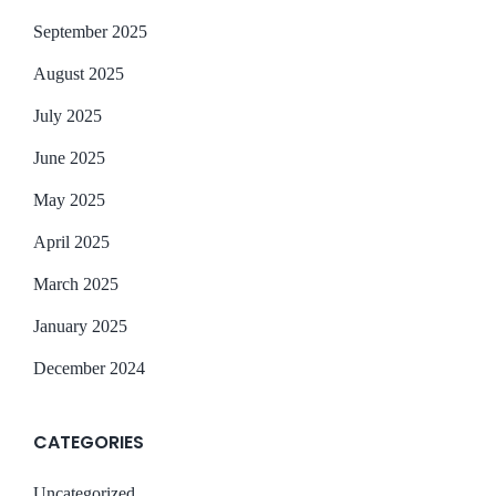
September 2025
August 2025
July 2025
June 2025
May 2025
April 2025
March 2025
January 2025
December 2024
CATEGORIES
Uncategorized