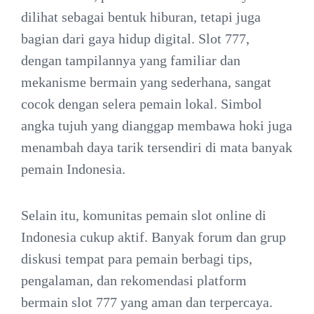
dilihat sebagai bentuk hiburan, tetapi juga
bagian dari gaya hidup digital. Slot 777,
dengan tampilannya yang familiar dan
mekanisme bermain yang sederhana, sangat
cocok dengan selera pemain lokal. Simbol
angka tujuh yang dianggap membawa hoki juga
menambah daya tarik tersendiri di mata banyak
pemain Indonesia.
Selain itu, komunitas pemain slot online di
Indonesia cukup aktif. Banyak forum dan grup
diskusi tempat para pemain berbagi tips,
pengalaman, dan rekomendasi platform
bermain slot 777 yang aman dan terpercaya.