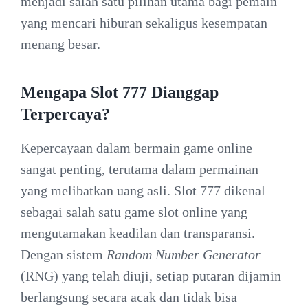
menjadi salah satu pilihan utama bagi pemain
yang mencari hiburan sekaligus kesempatan
menang besar.
Mengapa Slot 777 Dianggap
Terpercaya?
Kepercayaan dalam bermain game online
sangat penting, terutama dalam permainan
yang melibatkan uang asli. Slot 777 dikenal
sebagai salah satu game slot online yang
mengutamakan keadilan dan transparansi.
Dengan sistem
Random Number Generator
(RNG) yang telah diuji, setiap putaran dijamin
berlangsung secara acak dan tidak bisa