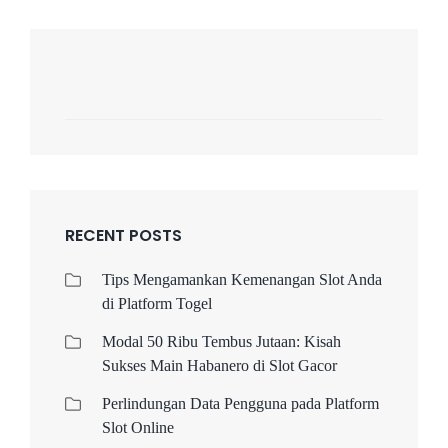
RECENT POSTS
Tips Mengamankan Kemenangan Slot Anda
di Platform Togel
Modal 50 Ribu Tembus Jutaan: Kisah
Sukses Main Habanero di Slot Gacor
Perlindungan Data Pengguna pada Platform
Slot Online