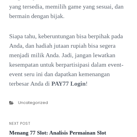
yang tersedia, memilih game yang sesuai, dan
bermain dengan bijak.
Siapa tahu, keberuntungan bisa berpihak pada
Anda, dan hadiah jutaan rupiah bisa segera
menjadi milik Anda. Jadi, jangan lewatkan
kesempatan untuk berpartisipasi dalam event-
event seru ini dan dapatkan kemenangan
terbesar Anda di
PAY77 Login
!
Categories
Uncategorized
NEXT POST
Post
Next
Menang 77 Slot: Analisis Permainan Slot
Post