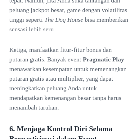
tepat. Namun, jika Anda suka tantangan dan
peluang jackpot besar, game dengan volatilitas
tinggi seperti
The Dog House
bisa memberikan
sensasi lebih seru.
Ketiga, manfaatkan fitur-fitur bonus dan
putaran gratis. Banyak event
Pragmatic Play
menawarkan kesempatan untuk memenangkan
putaran gratis atau multiplier, yang dapat
meningkatkan peluang Anda untuk
mendapatkan kemenangan besar tanpa harus
menambah taruhan.
6.
Menjaga Kontrol Diri Selama
Berpartisipasi dalam Event