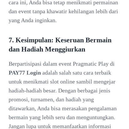
cara ini, Anda bisa tetap menikmati permainan
dan event tanpa khawatir kehilangan lebih dari
yang Anda inginkan.
7.
Kesimpulan: Keseruan Bermain
dan Hadiah Menggiurkan
Berpartisipasi dalam event Pragmatic Play di
PAY77 Login
adalah salah satu cara terbaik
untuk menikmati slot online sambil mengejar
hadiah-hadiah besar. Dengan berbagai jenis
promosi, turnamen, dan hadiah yang
ditawarkan, Anda bisa merasakan pengalaman
bermain yang lebih seru dan menguntungkan.
Jangan lupa untuk memanfaatkan informasi