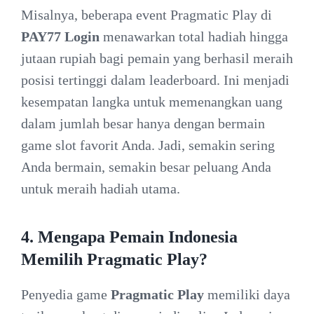
Misalnya, beberapa event Pragmatic Play di
PAY77 Login
menawarkan total hadiah hingga
jutaan rupiah bagi pemain yang berhasil meraih
posisi tertinggi dalam leaderboard. Ini menjadi
kesempatan langka untuk memenangkan uang
dalam jumlah besar hanya dengan bermain
game slot favorit Anda. Jadi, semakin sering
Anda bermain, semakin besar peluang Anda
untuk meraih hadiah utama.
4.
Mengapa Pemain Indonesia
Memilih Pragmatic Play?
Penyedia game
Pragmatic Play
memiliki daya