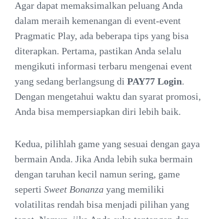
Agar dapat memaksimalkan peluang Anda
dalam meraih kemenangan di event-event
Pragmatic Play, ada beberapa tips yang bisa
diterapkan. Pertama, pastikan Anda selalu
mengikuti informasi terbaru mengenai event
yang sedang berlangsung di
PAY77 Login
.
Dengan mengetahui waktu dan syarat promosi,
Anda bisa mempersiapkan diri lebih baik.
Kedua, pilihlah game yang sesuai dengan gaya
bermain Anda. Jika Anda lebih suka bermain
dengan taruhan kecil namun sering, game
seperti
Sweet Bonanza
yang memiliki
volatilitas rendah bisa menjadi pilihan yang