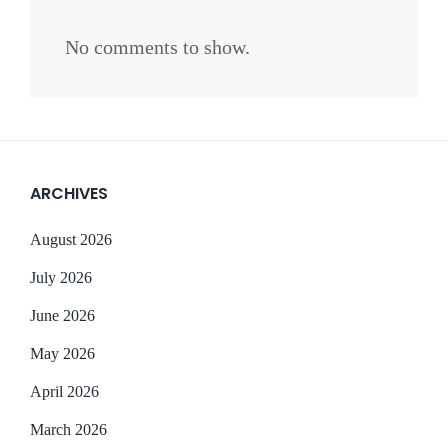
No comments to show.
ARCHIVES
August 2026
July 2026
June 2026
May 2026
April 2026
March 2026