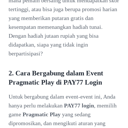
mana pemain bersaing untuk mendapatkan skor
tertinggi, atau bisa juga berupa promosi harian
yang memberikan putaran gratis dan
kesempatan memenangkan hadiah tunai.
Dengan hadiah jutaan rupiah yang bisa
didapatkan, siapa yang tidak ingin
berpartisipasi?
2.
Cara Bergabung dalam Event
Pragmatic Play di PAY77 Login
Untuk bergabung dalam event-event ini, Anda
hanya perlu melakukan
PAY77 login
, memilih
game
Pragmatic Play
yang sedang
dipromosikan, dan mengikuti aturan yang