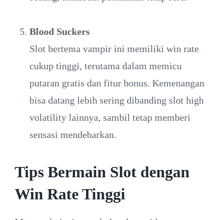
Blood Suckers
Slot bertema vampir ini memiliki win rate
cukup tinggi, terutama dalam memicu
putaran gratis dan fitur bonus. Kemenangan
bisa datang lebih sering dibanding slot high
volatility lainnya, sambil tetap memberi
sensasi mendebarkan.
Tips Bermain Slot dengan
Win Rate Tinggi