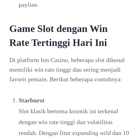
payline.
Game Slot dengan Win
Rate Tertinggi Hari Ini
Di platform Ion Casino, beberapa slot dikenal
memiliki win rate tinggi dan sering menjadi
favorit pemain. Berikut beberapa contohnya:
Starburst
Slot klasik bertema kosmik ini terkenal
dengan win rate tinggi dan volatilitas
rendah. Dengan fitur
expanding wild
dan 10