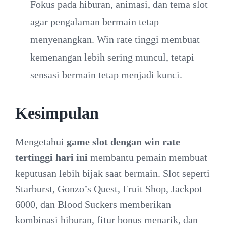
Fokus pada hiburan, animasi, dan tema slot
agar pengalaman bermain tetap
menyenangkan. Win rate tinggi membuat
kemenangan lebih sering muncul, tetapi
sensasi bermain tetap menjadi kunci.
Kesimpulan
Mengetahui
game slot dengan win rate
tertinggi hari ini
membantu pemain membuat
keputusan lebih bijak saat bermain. Slot seperti
Starburst, Gonzo’s Quest, Fruit Shop, Jackpot
6000, dan Blood Suckers memberikan
kombinasi hiburan, fitur bonus menarik, dan