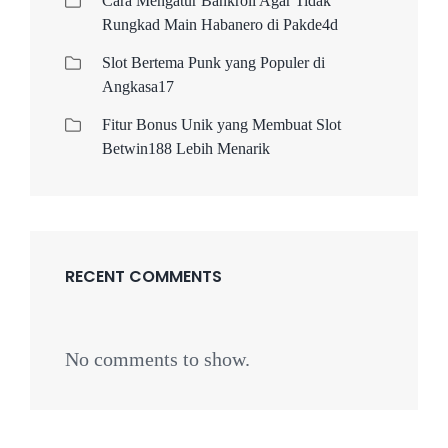
Cara Mengatur Bankroll Agar Tidak
Rungkad Main Habanero di Pakde4d
Slot Bertema Punk yang Populer di
Angkasa17
Fitur Bonus Unik yang Membuat Slot
Betwin188 Lebih Menarik
RECENT COMMENTS
No comments to show.