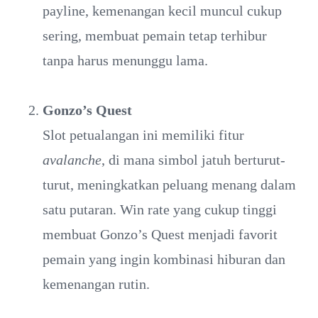
payline, kemenangan kecil muncul cukup
sering, membuat pemain tetap terhibur
tanpa harus menunggu lama.
Gonzo’s Quest
Slot petualangan ini memiliki fitur
avalanche
, di mana simbol jatuh berturut-
turut, meningkatkan peluang menang dalam
satu putaran. Win rate yang cukup tinggi
membuat Gonzo’s Quest menjadi favorit
pemain yang ingin kombinasi hiburan dan
kemenangan rutin.