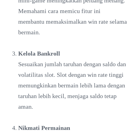
mini-game meningkatkan peluang menang.
Memahami cara memicu fitur ini
membantu memaksimalkan win rate selama
bermain.
Kelola Bankroll
Sesuaikan jumlah taruhan dengan saldo dan
volatilitas slot. Slot dengan win rate tinggi
memungkinkan bermain lebih lama dengan
taruhan lebih kecil, menjaga saldo tetap
aman.
Nikmati Permainan