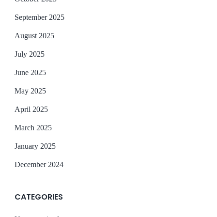
September 2025
August 2025
July 2025
June 2025
May 2025
April 2025
March 2025
January 2025
December 2024
CATEGORIES