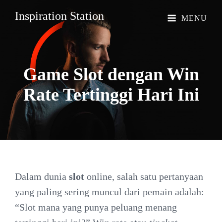
Inspiration Station
MENU
Game Slot dengan Win
Rate Tertinggi Hari
Ini
Dalam dunia
slot
online, salah satu pertanyaan
yang paling sering muncul dari pemain adalah:
“Slot mana yang punya peluang menang