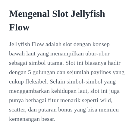
Mengenal Slot Jellyfish
Flow
Jellyfish Flow adalah slot dengan konsep
bawah laut yang menampilkan ubur-ubur
sebagai simbol utama. Slot ini biasanya hadir
dengan 5 gulungan dan sejumlah paylines yang
cukup fleksibel. Selain simbol-simbol yang
menggambarkan kehidupan laut, slot ini juga
punya berbagai fitur menarik seperti wild,
scatter, dan putaran bonus yang bisa memicu
kemenangan besar.