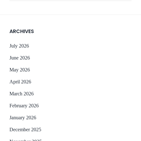
ARCHIVES
July 2026
June 2026
May 2026
April 2026
March 2026
February 2026
January 2026
December 2025