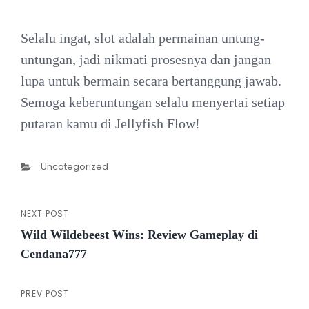
Selalu ingat, slot adalah permainan untung-
untungan, jadi nikmati prosesnya dan jangan
lupa untuk bermain secara bertanggung jawab.
Semoga keberuntungan selalu menyertai setiap
putaran kamu di Jellyfish Flow!
Categories
Uncategorized
NEXT POST
Post
Next
Wild Wildebeest Wins: Review Gameplay di
Post
navigation
Cendana777
PREV POST
Previous