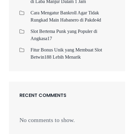
di Laba Manjur Dalam 1 Jam
Cara Mengatur Bankroll Agar Tidak
Rungkad Main Habanero di Pakde4d
Slot Bertema Punk yang Populer di
Angkasa17
Fitur Bonus Unik yang Membuat Slot
Betwin188 Lebih Menarik
RECENT COMMENTS
No comments to show.