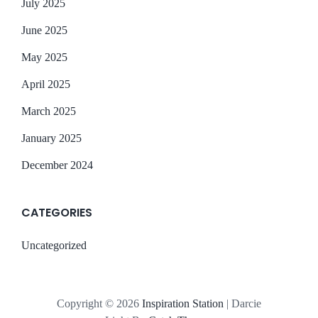
July 2025
June 2025
May 2025
April 2025
March 2025
January 2025
December 2024
CATEGORIES
Uncategorized
Copyright © 2026
Inspiration Station
|
Darcie