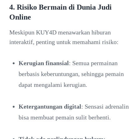
4. Risiko Bermain di Dunia Judi
Online
Meskipun KUY4D menawarkan hiburan
interaktif, penting untuk memahami risiko:
Kerugian finansial
: Semua permainan
berbasis keberuntungan, sehingga pemain
dapat mengalami kerugian.
Ketergantungan digital
: Sensasi adrenalin
bisa membuat pemain sulit berhenti.