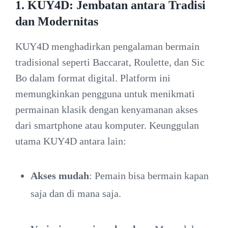
1. KUY4D: Jembatan antara Tradisi
dan Modernitas
KUY4D menghadirkan pengalaman bermain
tradisional seperti Baccarat, Roulette, dan Sic
Bo dalam format digital. Platform ini
memungkinkan pengguna untuk menikmati
permainan klasik dengan kenyamanan akses
dari smartphone atau komputer. Keunggulan
utama KUY4D antara lain:
Akses mudah
: Pemain bisa bermain kapan
saja dan di mana saja.