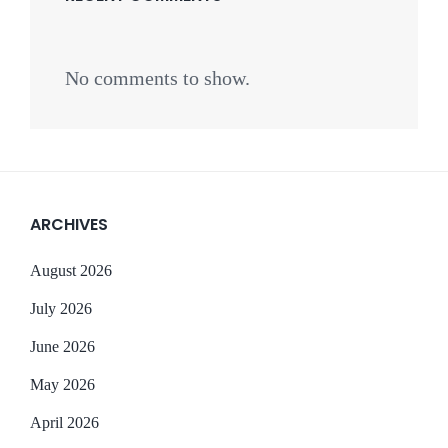
No comments to show.
ARCHIVES
August 2026
July 2026
June 2026
May 2026
April 2026