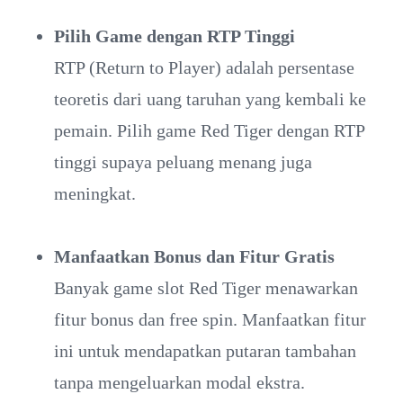
Pilih Game dengan RTP Tinggi
RTP (Return to Player) adalah persentase
teoretis dari uang taruhan yang kembali ke
pemain. Pilih game Red Tiger dengan RTP
tinggi supaya peluang menang juga
meningkat.
Manfaatkan Bonus dan Fitur Gratis
Banyak game slot Red Tiger menawarkan
fitur bonus dan free spin. Manfaatkan fitur
ini untuk mendapatkan putaran tambahan
tanpa mengeluarkan modal ekstra.