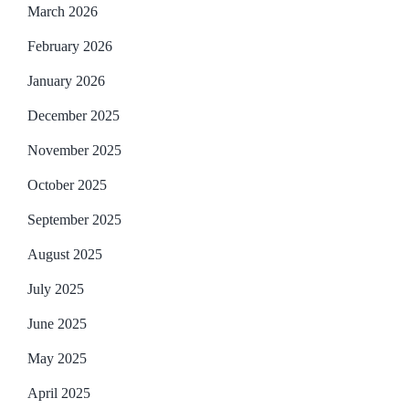
March 2026
February 2026
January 2026
December 2025
November 2025
October 2025
September 2025
August 2025
July 2025
June 2025
May 2025
April 2025