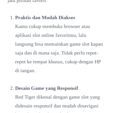
jadi pilihan favorit:
Praktis dan Mudah Diakses
Kamu cukup membuka browser atau
aplikasi slot online favoritmu, lalu
langsung bisa memainkan game slot kapan
saja dan di mana saja. Tidak perlu repot-
repot ke tempat khusus, cukup dengan HP
di tangan.
Desain Game yang Responsif
Red Tiger dikenal dengan game slot yang
didesain responsif dan mudah dinavigasi