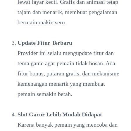
lewat layar kecil. Grafis dan animasi tetap
tajam dan menarik, membuat pengalaman
bermain makin seru.
Update Fitur Terbaru
Provider ini selalu mengupdate fitur dan
tema game agar pemain tidak bosan. Ada
fitur bonus, putaran gratis, dan mekanisme
kemenangan menarik yang membuat
pemain semakin betah.
Slot Gacor Lebih Mudah Didapat
Karena banyak pemain yang mencoba dan