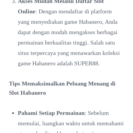
Akses Mudah Melalui Daftar Slot
Online
: Dengan mendaftar di platform
yang menyediakan game Habanero, Anda
dapat dengan mudah mengakses berbagai
permainan berkualitas tinggi. Salah satu
situs terpercaya yang menawarkan koleksi
game Habanero adalah SUPER88.
Tips Memaksimalkan Peluang Menang di
Slot Habanero
Pahami Setiap Permainan
: Sebelum
memulai, luangkan waktu untuk memahami