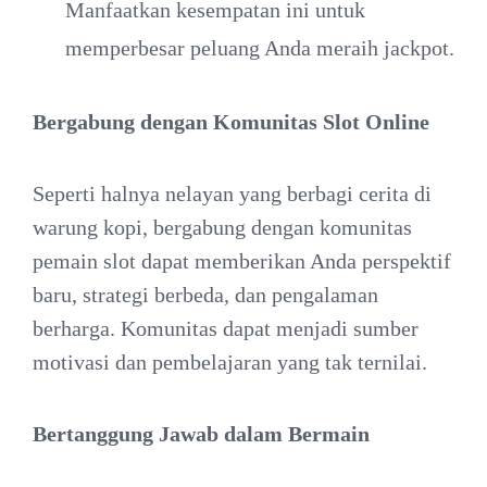
Manfaatkan kesempatan ini untuk
memperbesar peluang Anda meraih jackpot.
Bergabung dengan Komunitas Slot Online
Seperti halnya nelayan yang berbagi cerita di
warung kopi, bergabung dengan komunitas
pemain slot dapat memberikan Anda perspektif
baru, strategi berbeda, dan pengalaman
berharga. Komunitas dapat menjadi sumber
motivasi dan pembelajaran yang tak ternilai.
Bertanggung Jawab dalam Bermain