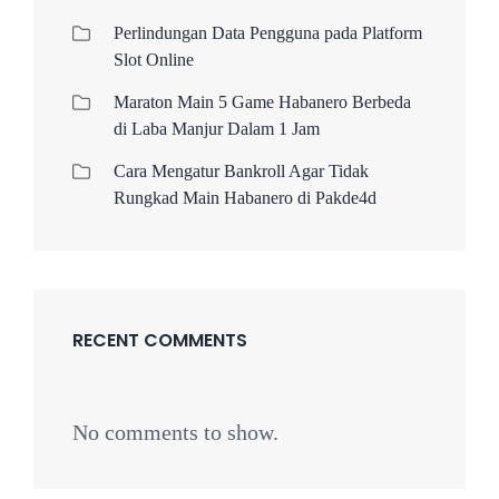
Perlindungan Data Pengguna pada Platform
Slot Online
Maraton Main 5 Game Habanero Berbeda
di Laba Manjur Dalam 1 Jam
Cara Mengatur Bankroll Agar Tidak
Rungkad Main Habanero di Pakde4d
RECENT COMMENTS
No comments to show.