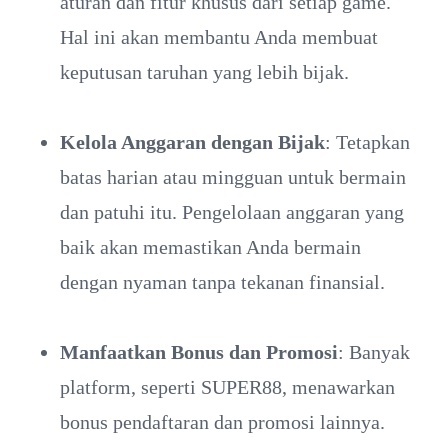
aturan dan fitur khusus dari setiap game.
Hal ini akan membantu Anda membuat
keputusan taruhan yang lebih bijak.
Kelola Anggaran dengan Bijak
: Tetapkan
batas harian atau mingguan untuk bermain
dan patuhi itu. Pengelolaan anggaran yang
baik akan memastikan Anda bermain
dengan nyaman tanpa tekanan finansial.
Manfaatkan Bonus dan Promosi
: Banyak
platform, seperti SUPER88, menawarkan
bonus pendaftaran dan promosi lainnya.