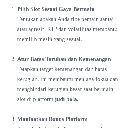
Pilih Slot Sesuai Gaya Bermain
Tentukan apakah Anda tipe pemain santai
atau agresif. RTP dan volatilitas membantu
memilih mesin yang sesuai.
Atur Batas Taruhan dan Kemenangan
Tetapkan target kemenangan dan batas
kerugian. Ini membantu menjaga fokus dan
menghindari kerugian besar saat bermain
slot di platform
judi bola
.
Manfaatkan Bonus Platform