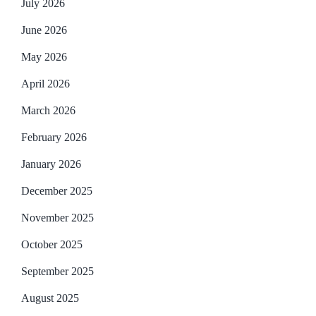
July 2026
June 2026
May 2026
April 2026
March 2026
February 2026
January 2026
December 2025
November 2025
October 2025
September 2025
August 2025