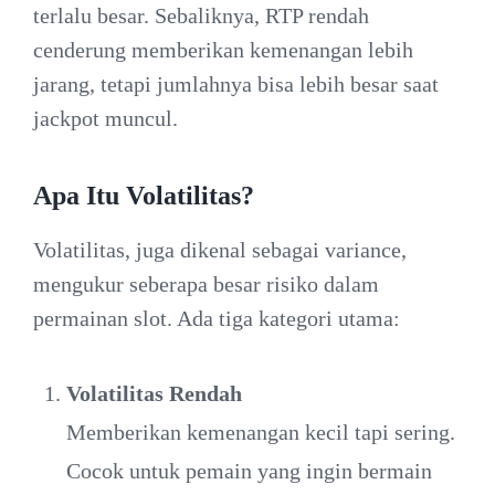
terlalu besar. Sebaliknya, RTP rendah
cenderung memberikan kemenangan lebih
jarang, tetapi jumlahnya bisa lebih besar saat
jackpot muncul.
Apa Itu Volatilitas?
Volatilitas, juga dikenal sebagai variance,
mengukur seberapa besar risiko dalam
permainan slot. Ada tiga kategori utama:
Volatilitas Rendah
Memberikan kemenangan kecil tapi sering.
Cocok untuk pemain yang ingin bermain