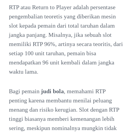
RTP atau Return to Player adalah persentase
pengembalian teoretis yang diberikan mesin
slot kepada pemain dari total taruhan dalam
jangka panjang. Misalnya, jika sebuah slot
memiliki RTP 96%, artinya secara teoritis, dari
setiap 100 unit taruhan, pemain bisa
mendapatkan 96 unit kembali dalam jangka
waktu lama.
Bagi pemain
judi bola
, memahami RTP
penting karena membantu menilai peluang
menang dan risiko kerugian. Slot dengan RTP
tinggi biasanya memberi kemenangan lebih
sering, meskipun nominalnya mungkin tidak