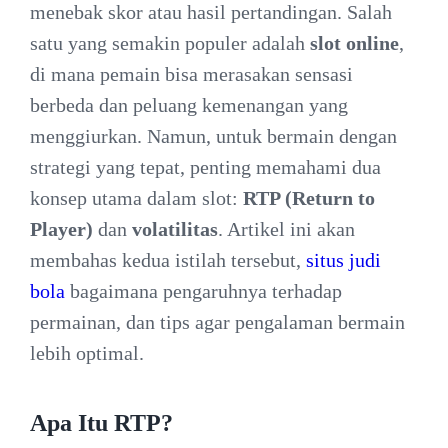
menebak skor atau hasil pertandingan. Salah
satu yang semakin populer adalah
slot online
,
di mana pemain bisa merasakan sensasi
berbeda dan peluang kemenangan yang
menggiurkan. Namun, untuk bermain dengan
strategi yang tepat, penting memahami dua
konsep utama dalam slot:
RTP (Return to
Player)
dan
volatilitas
. Artikel ini akan
membahas kedua istilah tersebut,
situs judi
bola
bagaimana pengaruhnya terhadap
permainan, dan tips agar pengalaman bermain
lebih optimal.
Apa Itu RTP?