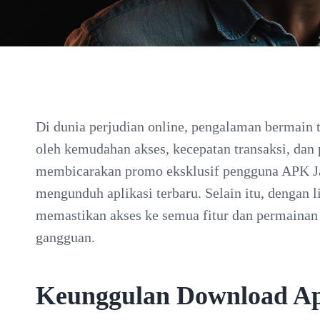
Di dunia perjudian online, pengalaman bermain t
oleh kemudahan akses, kecepatan transaksi, dan
membicarakan promo eksklusif pengguna APK Ja
mengunduh aplikasi terbaru. Selain itu, dengan l
memastikan akses ke semua fitur dan permainan 
gangguan.
Keunggulan Download Apl