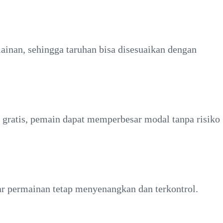
ainan, sehingga taruhan bisa disesuaikan dengan
 gratis, pemain dapat memperbesar modal tanpa risiko
r permainan tetap menyenangkan dan terkontrol.