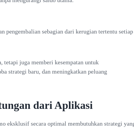
n pengembalian sebagian dari kerugian tertentu setiap
, tetapi juga memberi kesempatan untuk
ba strategi baru, dan meningkatkan peluang
ngan dari Aplikasi
mo eksklusif secara optimal membutuhkan strategi yan