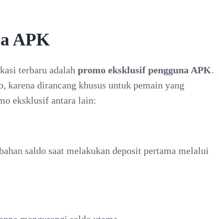
na APK
ikasi terbaru adalah
promo eksklusif pengguna APK
.
eb, karena dirancang khusus untuk pemain yang
o eksklusif antara lain:
han saldo saat melakukan deposit pertama melalui
tanpa mengurangi saldo utama.