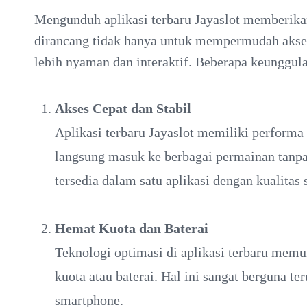
Mengunduh aplikasi terbaru Jayaslot memberika
dirancang tidak hanya untuk mempermudah akse
lebih nyaman dan interaktif. Beberapa keunggula
Akses Cepat dan Stabil
Aplikasi terbaru Jayaslot memiliki performa
langsung masuk ke berbagai permainan tanpa l
tersedia dalam satu aplikasi dengan kualitas 
Hemat Kuota dan Baterai
Teknologi optimasi di aplikasi terbaru mem
kuota atau baterai. Hal ini sangat berguna t
smartphone.