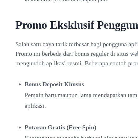
Promo Eksklusif Penggu
Salah satu daya tarik terbesar bagi pengguna apl
Promo ini berbeda dari bonus reguler di situs w
mengunduh aplikasi resmi. Beberapa contoh prom
Bonus Deposit Khusus
Pemain baru maupun lama mendapatkan tamba
aplikasi.
Putaran Gratis (Free Spin)
Kesempatan mencoba berbagai slot populer 