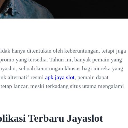
idak hanya ditentukan oleh keberuntungan, tetapi juga
 promo yang tersedia. Tahun ini, banyak pemain yang
yaslot, sebuah keuntungan khusus bagi mereka yang
ink alternatif resmi
apk jaya slot
, pemain dapat
tetap lancar, meski terkadang situs utama mengalami
ikasi Terbaru Jayaslot