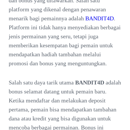
dan bonus yang ditawarkan. Salah satu
platform yang dikenal dengan penawaran
menarik bagi pemainnya adalah
BANDIT4D
.
Platform ini tidak hanya menyediakan berbagai
jenis permainan yang seru, tetapi juga
memberikan kesempatan bagi pemain untuk
mendapatkan hadiah tambahan melalui
promosi dan bonus yang menguntungkan.
Salah satu daya tarik utama
BANDIT4D
adalah
bonus selamat datang untuk pemain baru.
Ketika mendaftar dan melakukan deposit
pertama, pemain bisa mendapatkan tambahan
dana atau kredit yang bisa digunakan untuk
mencoba berbagai permainan. Bonus ini