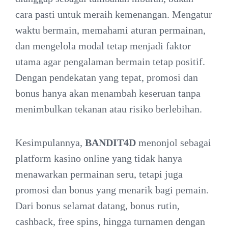
cara pasti untuk meraih kemenangan. Mengatur
waktu bermain, memahami aturan permainan,
dan mengelola modal tetap menjadi faktor
utama agar pengalaman bermain tetap positif.
Dengan pendekatan yang tepat, promosi dan
bonus hanya akan menambah keseruan tanpa
menimbulkan tekanan atau risiko berlebihan.
Kesimpulannya,
BANDIT4D
menonjol sebagai
platform kasino online yang tidak hanya
menawarkan permainan seru, tetapi juga
promosi dan bonus yang menarik bagi pemain.
Dari bonus selamat datang, bonus rutin,
cashback, free spins, hingga turnamen dengan