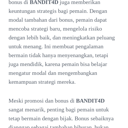
bonus di
BANDIT4D
juga memberikan
keuntungan strategis bagi pemain. Dengan
modal tambahan dari bonus, pemain dapat
mencoba strategi baru, mengelola risiko
dengan lebih baik, dan meningkatkan peluang
untuk menang. Ini membuat pengalaman
bermain tidak hanya menyenangkan, tetapi
juga mendidik, karena pemain bisa belajar
mengatur modal dan mengembangkan
kemampuan strategi mereka.
Meski promosi dan bonus di
BANDIT4D
sangat menarik, penting bagi pemain untuk
tetap bermain dengan bijak. Bonus sebaiknya
dianggap sebagai tambahan hiburan, bukan