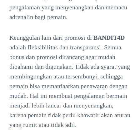
pengalaman yang menyenangkan dan memacu
adrenalin bagi pemain.
Keunggulan lain dari promosi di
BANDIT4D
adalah fleksibilitas dan transparansi. Semua
bonus dan promosi dirancang agar mudah
dipahami dan digunakan. Tidak ada syarat yang
membingungkan atau tersembunyi, sehingga
pemain bisa memanfaatkan penawaran dengan
mudah. Hal ini membuat pengalaman bermain
menjadi lebih lancar dan menyenangkan,
karena pemain tidak perlu khawatir akan aturan
yang rumit atau tidak adil.