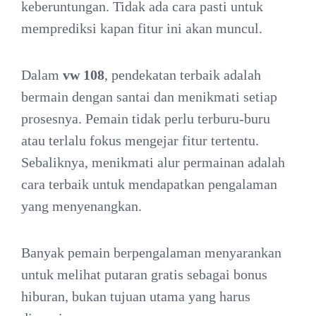
keberuntungan. Tidak ada cara pasti untuk
memprediksi kapan fitur ini akan muncul.
Dalam
vw 108
, pendekatan terbaik adalah
bermain dengan santai dan menikmati setiap
prosesnya. Pemain tidak perlu terburu-buru
atau terlalu fokus mengejar fitur tertentu.
Sebaliknya, menikmati alur permainan adalah
cara terbaik untuk mendapatkan pengalaman
yang menyenangkan.
Banyak pemain berpengalaman menyarankan
untuk melihat putaran gratis sebagai bonus
hiburan, bukan tujuan utama yang harus