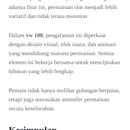
adanya fitur ini, permainan slot menjadi lebih
variatif dan tidak terasa monoton.
Dalam
vw 108
, pengalaman ini diperkuat
dengan desain visual, efek suara, dan animasi
yang mendukung suasana permainan. Semua
elemen ini bekerja bersama untuk menciptakan
hiburan yang lebih lengkap.
Pemain tidak hanya melihat gulungan berputar,
tetapi juga merasakan atmosfer permainan
secara keseluruhan.
Kesimpulan