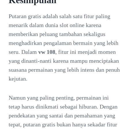
Putaran gratis adalah salah satu fitur paling
menarik dalam dunia slot online karena
memberikan peluang tambahan sekaligus
menghadirkan pengalaman bermain yang lebih
seru. Dalam
vw 108
, fitur ini menjadi momen
yang dinanti-nanti karena mampu menciptakan
suasana permainan yang lebih intens dan penuh
kejutan.
Namun yang paling penting, permainan ini
tetap harus dinikmati sebagai hiburan. Dengan
pendekatan yang santai dan pemahaman yang
tepat, putaran gratis bukan hanya sekadar fitur