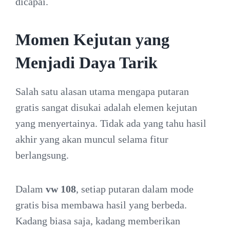
dicapai.
Momen Kejutan yang
Menjadi Daya Tarik
Salah satu alasan utama mengapa putaran
gratis sangat disukai adalah elemen kejutan
yang menyertainya. Tidak ada yang tahu hasil
akhir yang akan muncul selama fitur
berlangsung.
Dalam
vw 108
, setiap putaran dalam mode
gratis bisa membawa hasil yang berbeda.
Kadang biasa saja, kadang memberikan