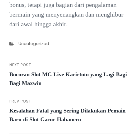
bonus, tetapi juga bagian dari pengalaman
bermain yang menyenangkan dan menghibur
dari awal hingga akhir.
Categories
Uncategorized
NEXT POST
Post
Next
Bocoran Slot MG Live Karirtoto yang Lagi Bagi-
Post
navigation
Bagi Maxwin
PREV POST
Previous
Kesalahan Fatal yang Sering Dilakukan Pemain
Post
Baru di Slot Gacor Habanero