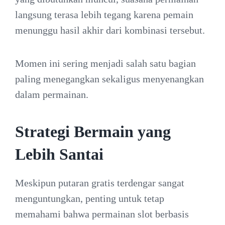
langsung terasa lebih tegang karena pemain
menunggu hasil akhir dari kombinasi tersebut.
Momen ini sering menjadi salah satu bagian
paling menegangkan sekaligus menyenangkan
dalam permainan.
Strategi Bermain yang
Lebih Santai
Meskipun putaran gratis terdengar sangat
menguntungkan, penting untuk tetap
memahami bahwa permainan slot berbasis