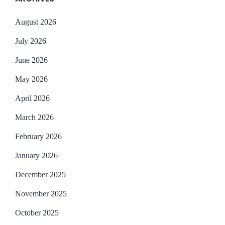
August 2026
July 2026
June 2026
May 2026
April 2026
March 2026
February 2026
January 2026
December 2025
November 2025
October 2025