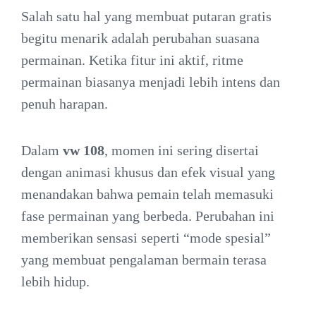
Salah satu hal yang membuat putaran gratis
begitu menarik adalah perubahan suasana
permainan. Ketika fitur ini aktif, ritme
permainan biasanya menjadi lebih intens dan
penuh harapan.
Dalam
vw 108
, momen ini sering disertai
dengan animasi khusus dan efek visual yang
menandakan bahwa pemain telah memasuki
fase permainan yang berbeda. Perubahan ini
memberikan sensasi seperti “mode spesial”
yang membuat pengalaman bermain terasa
lebih hidup.