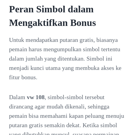
Peran Simbol dalam
Mengaktifkan Bonus
Untuk mendapatkan putaran gratis, biasanya
pemain harus mengumpulkan simbol tertentu
dalam jumlah yang ditentukan. Simbol ini
menjadi kunci utama yang membuka akses ke
fitur bonus.
Dalam
vw 108
, simbol-simbol tersebut
dirancang agar mudah dikenali, sehingga
pemain bisa memahami kapan peluang menuju
putaran gratis semakin dekat. Ketika simbol
yang dibutuhkan muncul, suasana permainan