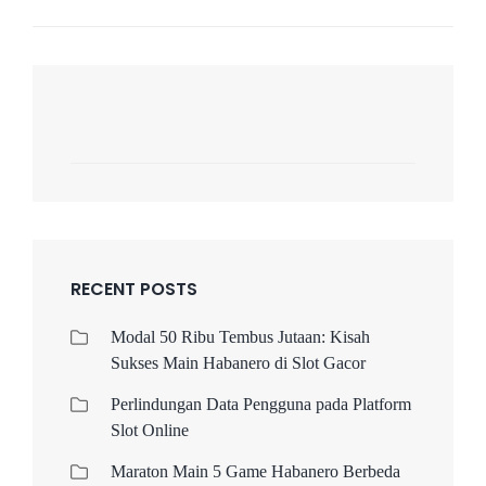
RECENT POSTS
Modal 50 Ribu Tembus Jutaan: Kisah
Sukses Main Habanero di Slot Gacor
Perlindungan Data Pengguna pada Platform
Slot Online
Maraton Main 5 Game Habanero Berbeda