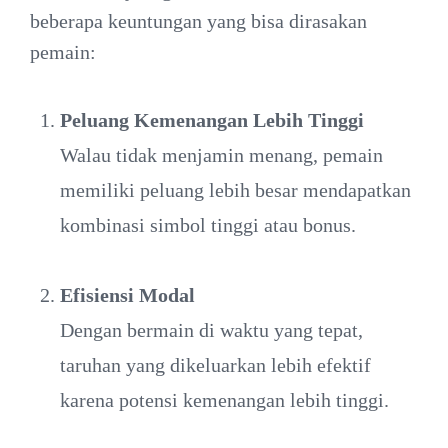
beberapa keuntungan yang bisa dirasakan
pemain:
Peluang Kemenangan Lebih Tinggi
Walau tidak menjamin menang, pemain
memiliki peluang lebih besar mendapatkan
kombinasi simbol tinggi atau bonus.
Efisiensi Modal
Dengan bermain di waktu yang tepat,
taruhan yang dikeluarkan lebih efektif
karena potensi kemenangan lebih tinggi.