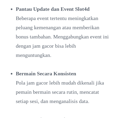
Pantau Update dan Event Slot4d
Beberapa event tertentu meningkatkan
peluang kemenangan atau memberikan
bonus tambahan. Menggabungkan event ini
dengan jam gacor bisa lebih
menguntungkan.
Bermain Secara Konsisten
Pola jam gacor lebih mudah dikenali jika
pemain bermain secara rutin, mencatat
setiap sesi, dan menganalisis data.