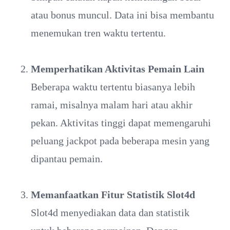
atau bonus muncul. Data ini bisa membantu
menemukan tren waktu tertentu.
Memperhatikan Aktivitas Pemain Lain
Beberapa waktu tertentu biasanya lebih
ramai, misalnya malam hari atau akhir
pekan. Aktivitas tinggi dapat memengaruhi
peluang jackpot pada beberapa mesin yang
dipantau pemain.
Memanfaatkan Fitur Statistik Slot4d
Slot4d menyediakan data dan statistik