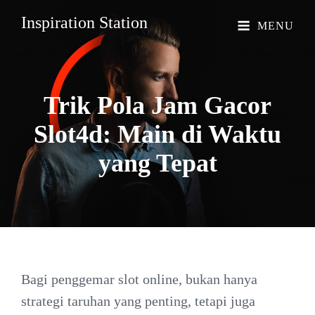
Inspiration Station
MENU
Trik Pola Jam Gacor
Slot4d: Main di Waktu
yang
Tepat
Bagi penggemar slot online, bukan hanya
strategi taruhan yang penting, tetapi juga