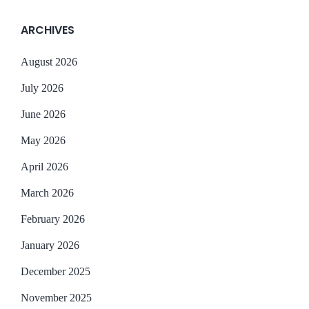
ARCHIVES
August 2026
July 2026
June 2026
May 2026
April 2026
March 2026
February 2026
January 2026
December 2025
November 2025