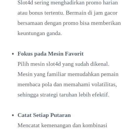
Slot4d sering menghadirkan promo harian
atau bonus tertentu. Bermain di jam gacor
bersamaan dengan promo bisa memberikan
keuntungan ganda.
Fokus pada Mesin Favorit
Pilih mesin slot4d yang sudah dikenal.
Mesin yang familiar memudahkan pemain
membaca pola dan memahami volatilitas,
sehingga strategi taruhan lebih efektif.
Catat Setiap Putaran
Mencatat kemenangan dan kombinasi