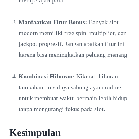
mempelajari pola.
Manfaatkan Fitur Bonus:
Banyak slot
modern memiliki free spin, multiplier, dan
jackpot progresif. Jangan abaikan fitur ini
karena bisa meningkatkan peluang menang.
Kombinasi Hiburan:
Nikmati hiburan
tambahan, misalnya sabung ayam online,
untuk membuat waktu bermain lebih hidup
tanpa mengurangi fokus pada slot.
Kesimpulan