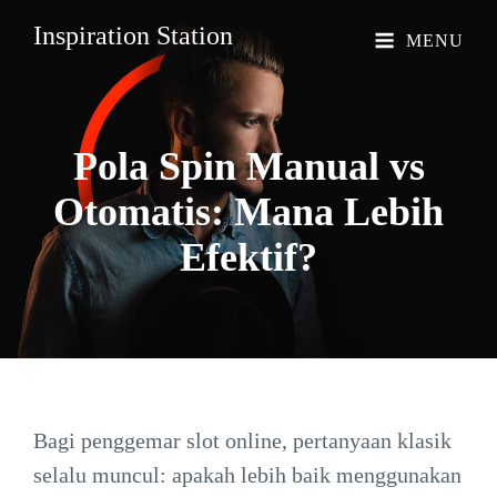
Inspiration Station
MENU
Pola Spin Manual vs
Otomatis: Mana Lebih
Efektif?
Bagi penggemar slot online, pertanyaan klasik
selalu muncul: apakah lebih baik menggunakan