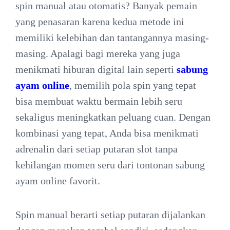
spin manual atau otomatis? Banyak pemain
yang penasaran karena kedua metode ini
memiliki kelebihan dan tantangannya masing-
masing. Apalagi bagi mereka yang juga
menikmati hiburan digital lain seperti
sabung
ayam online
, memilih pola spin yang tepat
bisa membuat waktu bermain lebih seru
sekaligus meningkatkan peluang cuan. Dengan
kombinasi yang tepat, Anda bisa menikmati
adrenalin dari setiap putaran slot tanpa
kehilangan momen seru dari tontonan sabung
ayam online favorit.
Spin manual berarti setiap putaran dijalankan