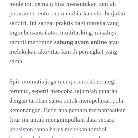
mode ini, pemain bisa menentukan jumlah
putaran tertentu dan membiarkan slot berjalan
sendiri. Ini sangat praktis bagi mereka yang
ingin bersantai atau multitasking, misalnya
sambil menonton
sabung ayam online
atau
melakukan aktivitas lain di perangkat yang
sama.
Spin otomatis juga mempermudah strategi
tertentu, seperti mencoba sejumlah putaran
dengan taruhan sama untuk mempelajari pola
kemenangan. Beberapa pemain memanfaatkan
fitur ini untuk mengumpulkan data secara
konsisten tanpa harus menekan tombol