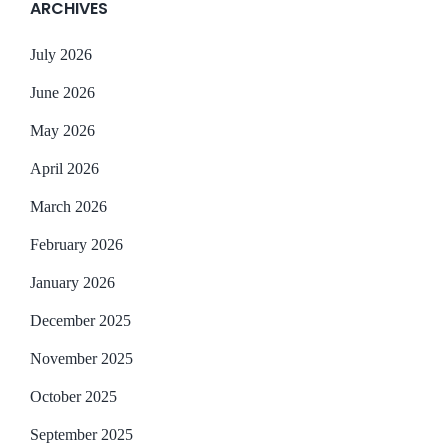
ARCHIVES
July 2026
June 2026
May 2026
April 2026
March 2026
February 2026
January 2026
December 2025
November 2025
October 2025
September 2025