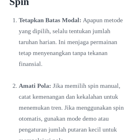
Spin
Tetapkan Batas Modal:
Apapun metode
yang dipilih, selalu tentukan jumlah
taruhan harian. Ini menjaga permainan
tetap menyenangkan tanpa tekanan
finansial.
Amati Pola:
Jika memilih spin manual,
catat kemenangan dan kekalahan untuk
menemukan tren. Jika menggunakan spin
otomatis, gunakan mode demo atau
pengaturan jumlah putaran kecil untuk