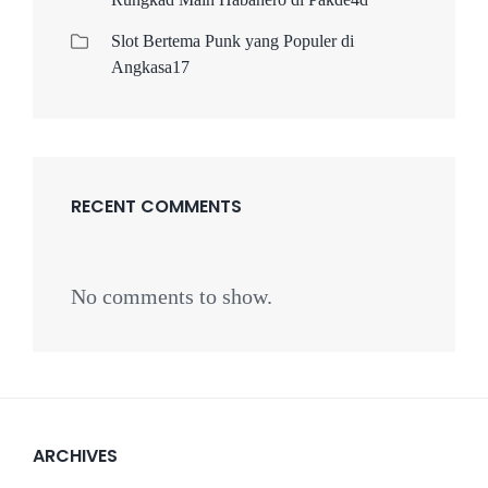
Slot Bertema Punk yang Populer di
Angkasa17
RECENT COMMENTS
No comments to show.
ARCHIVES