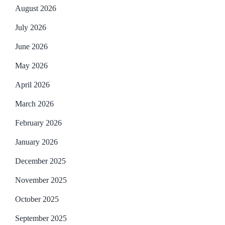
August 2026
July 2026
June 2026
May 2026
April 2026
March 2026
February 2026
January 2026
December 2025
November 2025
October 2025
September 2025