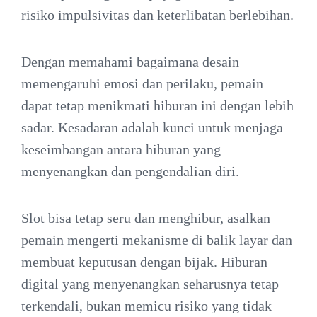
risiko impulsivitas dan keterlibatan berlebihan.
Dengan memahami bagaimana desain
memengaruhi emosi dan perilaku, pemain
dapat tetap menikmati hiburan ini dengan lebih
sadar. Kesadaran adalah kunci untuk menjaga
keseimbangan antara hiburan yang
menyenangkan dan pengendalian diri.
Slot bisa tetap seru dan menghibur, asalkan
pemain mengerti mekanisme di balik layar dan
membuat keputusan dengan bijak. Hiburan
digital yang menyenangkan seharusnya tetap
terkendali, bukan memicu risiko yang tidak