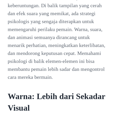
keberuntungan. Di balik tampilan yang cerah
dan efek suara yang memikat, ada strategi
psikologis yang sengaja diterapkan untuk
memengaruhi perilaku pemain. Warna, suara,
dan animasi semuanya dirancang untuk
menarik perhatian, meningkatkan keterlibatan,
dan mendorong keputusan cepat. Memahami
psikologi di balik elemen-elemen ini bisa
membantu pemain lebih sadar dan mengontrol
cara mereka bermain.
Warna: Lebih dari Sekadar
Visual