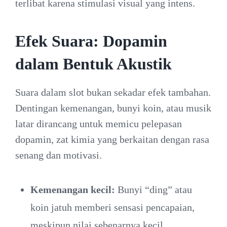
terlibat karena stimulasi visual yang intens.
Efek Suara: Dopamin
dalam Bentuk Akustik
Suara dalam slot bukan sekadar efek tambahan.
Dentingan kemenangan, bunyi koin, atau musik
latar dirancang untuk memicu pelepasan
dopamin, zat kimia yang berkaitan dengan rasa
senang dan motivasi.
Kemenangan kecil:
Bunyi “ding” atau
koin jatuh memberi sensasi pencapaian,
meskipun nilai sebenarnya kecil.