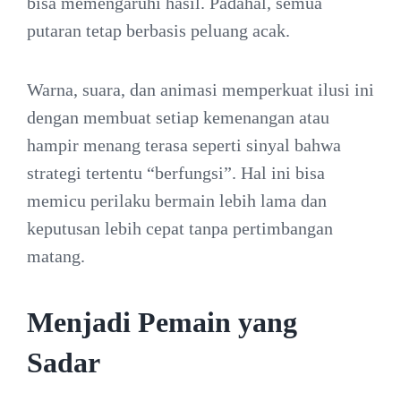
bisa memengaruhi hasil. Padahal, semua
putaran tetap berbasis peluang acak.
Warna, suara, dan animasi memperkuat ilusi ini
dengan membuat setiap kemenangan atau
hampir menang terasa seperti sinyal bahwa
strategi tertentu “berfungsi”. Hal ini bisa
memicu perilaku bermain lebih lama dan
keputusan lebih cepat tanpa pertimbangan
matang.
Menjadi Pemain yang
Sadar