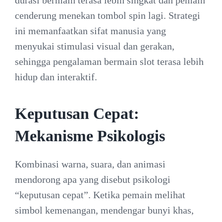
cenderung menekan tombol spin lagi. Strategi
ini memanfaatkan sifat manusia yang
menyukai stimulasi visual dan gerakan,
sehingga pengalaman bermain slot terasa lebih
hidup dan interaktif.
Keputusan Cepat:
Mekanisme Psikologis
Kombinasi warna, suara, dan animasi
mendorong apa yang disebut psikologi
“keputusan cepat”. Ketika pemain melihat
simbol kemenangan, mendengar bunyi khas,