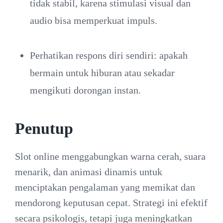
tidak stabil, karena stimulasi visual dan
audio bisa memperkuat impuls.
Perhatikan respons diri sendiri: apakah
bermain untuk hiburan atau sekadar
mengikuti dorongan instan.
Penutup
Slot online menggabungkan warna cerah, suara
menarik, dan animasi dinamis untuk
menciptakan pengalaman yang memikat dan
mendorong keputusan cepat. Strategi ini efektif
secara psikologis, tetapi juga meningkatkan