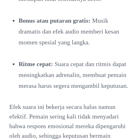
Bonus atau putaran gratis:
Musik
dramatis dan efek audio memberi kesan
momen spesial yang langka.
Ritme cepat:
Suara cepat dan ritmis dapat
meningkatkan adrenalin, membuat pemain
merasa harus segera mengambil keputusan.
Efek suara ini bekerja secara halus namun
efektif. Pemain sering kali tidak menyadari
bahwa respons emosional mereka dipengaruhi
oleh audio, sehingga keputusan bermain