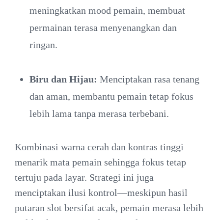
meningkatkan mood pemain, membuat
permainan terasa menyenangkan dan
ringan.
Biru dan Hijau:
Menciptakan rasa tenang
dan aman, membantu pemain tetap fokus
lebih lama tanpa merasa terbebani.
Kombinasi warna cerah dan kontras tinggi
menarik mata pemain sehingga fokus tetap
tertuju pada layar. Strategi ini juga
menciptakan ilusi kontrol—meskipun hasil
putaran slot bersifat acak, pemain merasa lebih